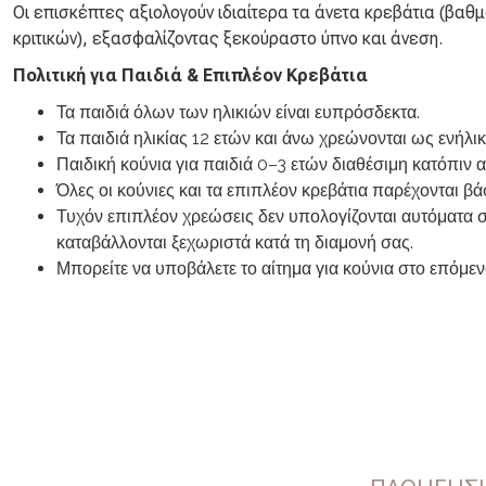
Οι επισκέπτες αξιολογούν ιδιαίτερα τα άνετα κρεβάτια (βαθμο
κριτικών), εξασφαλίζοντας ξεκούραστο ύπνο και άνεση.
Πολιτική για Παιδιά & Επιπλέον Κρεβάτια
Τα παιδιά όλων των ηλικιών είναι ευπρόσδεκτα.
Τα παιδιά ηλικίας 12 ετών και άνω χρεώνονται ως ενήλικ
Παιδική κούνια για παιδιά 0–3 ετών διαθέσιμη κατόπιν 
Όλες οι κούνιες και τα επιπλέον κρεβάτια παρέχονται βά
Τυχόν επιπλέον χρεώσεις δεν υπολογίζονται αυτόματα 
καταβάλλονται ξεχωριστά κατά τη διαμονή σας.
Μπορείτε να υποβάλετε το αίτημα για κούνια στο επόμε